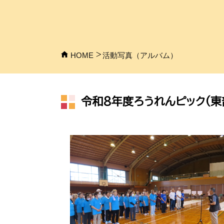
HOME
活動写真（アルバム）
令和8年度ろうれんピック(東