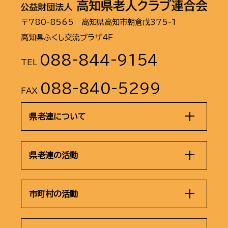
〒780-8565 高知県高知市朝倉戊375-1
高知県ふくし交流プラザ４Ｆ
088-844-9154
TEL
088-840-5299
FAX
県老連について
県老連の活動
市町村の活動