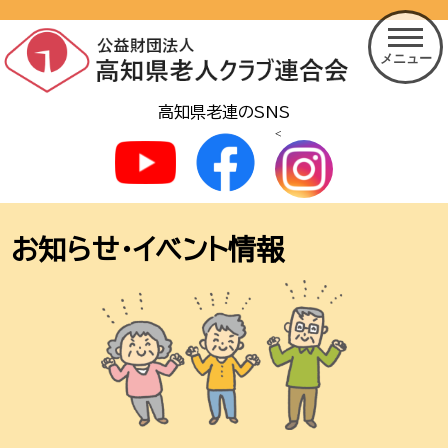
メニュー
高知県老連のSNS
<
お知らせ・イベント情報